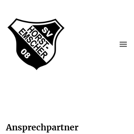
Ansprechpartner