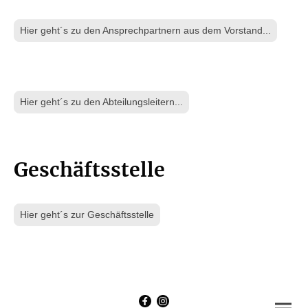
Hier geht´s zu den Ansprechpartnern aus dem Vorstand...
Hier geht´s zu den Abteilungsleitern...
Geschäftsstelle
Hier geht´s zur Geschäftsstelle