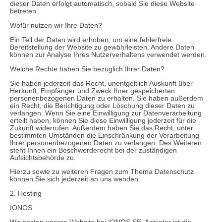
dieser Daten erfolgt automatisch, sobald Sie diese Website
betreten.
Wofür nutzen wir Ihre Daten?
Ein Teil der Daten wird erhoben, um eine fehlerfreie
Bereitstellung der Website zu gewährleisten. Andere Daten
können zur Analyse Ihres Nutzerverhaltens verwendet werden.
Welche Rechte haben Sie bezüglich Ihrer Daten?
Sie haben jederzeit das Recht, unentgeltlich Auskunft über
Herkunft, Empfänger und Zweck Ihrer gespeicherten
personenbezogenen Daten zu erhalten. Sie haben außerdem
ein Recht, die Berichtigung oder Löschung dieser Daten zu
verlangen. Wenn Sie eine Einwilligung zur Datenverarbeitung
erteilt haben, können Sie diese Einwilligung jederzeit für die
Zukunft widerrufen. Außerdem haben Sie das Recht, unter
bestimmten Umständen die Einschränkung der Verarbeitung
Ihrer personenbezogenen Daten zu verlangen. Des Weiteren
steht Ihnen ein Beschwerderecht bei der zuständigen
Aufsichtsbehörde zu.
Hierzu sowie zu weiteren Fragen zum Thema Datenschutz
können Sie sich jederzeit an uns wenden.
2. Hosting
IONOS