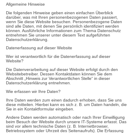
Allgemeine Hinweise
Die folgenden Hinweise geben einen einfachen Überblick
darüber, was mit Ihren personenbezogenen Daten passiert,
wenn Sie diese Website besuchen. Personenbezogene Daten
sind alle Daten, mit denen Sie persönlich identifiziert werden
können. Ausführliche Informationen zum Thema Datenschutz
entnehmen Sie unserer unter diesem Text aufgeführten
Datenschutzerklärung.
Datenerfassung auf dieser Website
Wer ist verantwortlich für die Datenerfassung auf dieser
Website?
Die Datenverarbeitung auf dieser Website erfolgt durch den
Websitebetreiber. Dessen Kontaktdaten können Sie dem
Abschnitt „Hinweis zur Verantwortlichen Stelle“ in dieser
Datenschutzerklärung entnehmen.
Wie erfassen wir Ihre Daten?
Ihre Daten werden zum einen dadurch erhoben, dass Sie uns
diese mitteilen. Hierbei kann es sich z. B. um Daten handeln, die
Sie in ein Kontaktformular eingeben.
Andere Daten werden automatisch oder nach Ihrer Einwilligung
beim Besuch der Website durch unsere IT-Systeme erfasst. Das
sind vor allem technische Daten (z. B. Internetbrowser,
Betriebssystem oder Uhrzeit des Seitenaufrufs). Die Erfassung