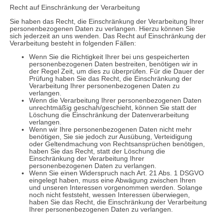
Recht auf Einschränkung der Verarbeitung
Sie haben das Recht, die Einschränkung der Verarbeitung Ihrer
personenbezogenen Daten zu verlangen. Hierzu können Sie
sich jederzeit an uns wenden. Das Recht auf Einschränkung der
Verarbeitung besteht in folgenden Fällen:
Wenn Sie die Richtigkeit Ihrer bei uns gespeicherten
personenbezogenen Daten bestreiten, benötigen wir in
der Regel Zeit, um dies zu überprüfen. Für die Dauer der
Prüfung haben Sie das Recht, die Einschränkung der
Verarbeitung Ihrer personenbezogenen Daten zu
verlangen.
Wenn die Verarbeitung Ihrer personenbezogenen Daten
unrechtmäßig geschah/geschieht, können Sie statt der
Löschung die Einschränkung der Datenverarbeitung
verlangen.
Wenn wir Ihre personenbezogenen Daten nicht mehr
benötigen, Sie sie jedoch zur Ausübung, Verteidigung
oder Geltendmachung von Rechtsansprüchen benötigen,
haben Sie das Recht, statt der Löschung die
Einschränkung der Verarbeitung Ihrer
personenbezogenen Daten zu verlangen.
Wenn Sie einen Widerspruch nach Art. 21 Abs. 1 DSGVO
eingelegt haben, muss eine Abwägung zwischen Ihren
und unseren Interessen vorgenommen werden. Solange
noch nicht feststeht, wessen Interessen überwiegen,
haben Sie das Recht, die Einschränkung der Verarbeitung
Ihrer personenbezogenen Daten zu verlangen.