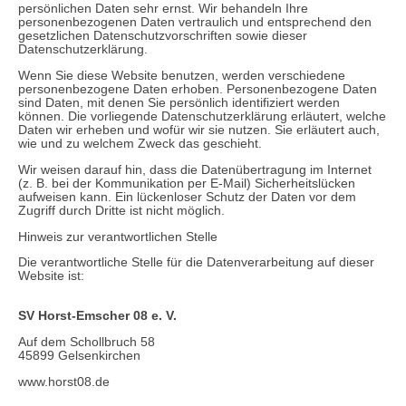
persönlichen Daten sehr ernst. Wir behandeln Ihre
personenbezogenen Daten vertraulich und entsprechend den
gesetzlichen Datenschutzvorschriften sowie dieser
Datenschutzerklärung.
Wenn Sie diese Website benutzen, werden verschiedene
personenbezogene Daten erhoben. Personenbezogene Daten
sind Daten, mit denen Sie persönlich identifiziert werden
können. Die vorliegende Datenschutzerklärung erläutert, welche
Daten wir erheben und wofür wir sie nutzen. Sie erläutert auch,
wie und zu welchem Zweck das geschieht.
Wir weisen darauf hin, dass die Datenübertragung im Internet
(z. B. bei der Kommunikation per E-Mail) Sicherheitslücken
aufweisen kann. Ein lückenloser Schutz der Daten vor dem
Zugriff durch Dritte ist nicht möglich.
Hinweis zur verantwortlichen Stelle
Die verantwortliche Stelle für die Datenverarbeitung auf dieser
Website ist:
SV Horst-Emscher 08 e. V.
Auf dem Schollbruch 58
45899 Gelsenkirchen
www.horst08.de