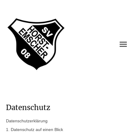
Datenschutz
Datenschutz­erklärung
1. Datenschutz auf einen Blick