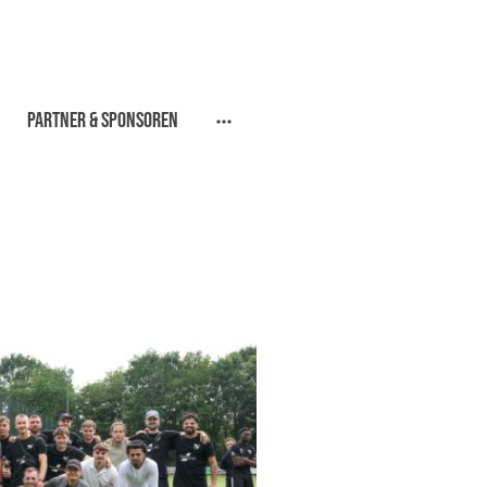
Partner & Sponsoren